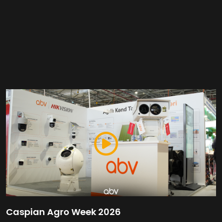
Caspian Agro Week 2026